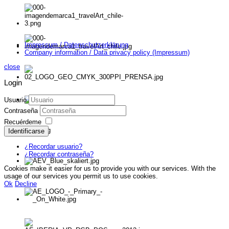
Impressum / Datenschutzerklärung
Company information / Data privacy policy (Impressum)
close
Login
Usuario
Contraseña
Recuérdeme
Identificarse
¿Recordar usuario?
¿Recordar contraseña?
Cookies make it easier for us to provide you with our services. With the
usage of our services you permit us to use cookies.
Ok
Decline