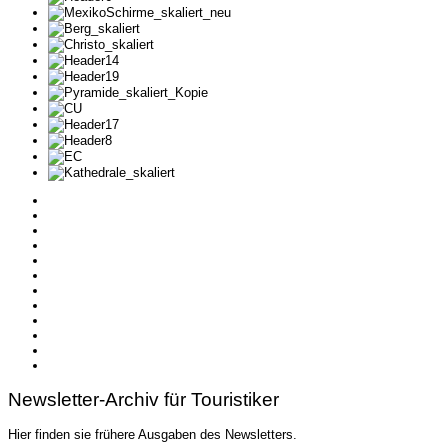
Newsletter-Archiv für Touristiker
Hier finden sie frühere Ausgaben des Newsletters.