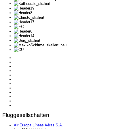
Fluggesellschaften
Air Europa Líneas Aéras S.A.