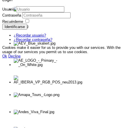
Usuario
Contraseña
Recuérdeme
Identificarse
¿Recordar usuario?
¿Recordar contraseña?
Cookies make it easier for us to provide you with our services. With the
usage of our services you permit us to use cookies.
Ok
Decline