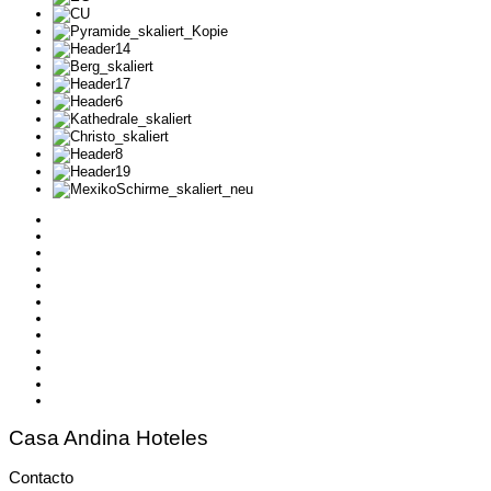
Casa Andina Hoteles
Contacto