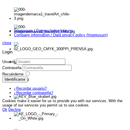
Impressum / Datenschutzerklärung
Company information / Data privacy policy (Impressum)
close
Login
Usuario
Contraseña
Recuérdeme
Identificarse
¿Recordar usuario?
¿Recordar contraseña?
Cookies make it easier for us to provide you with our services. With the
usage of our services you permit us to use cookies.
Ok
Decline