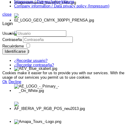
Impressum / Datenschutzerklärung
Company information / Data privacy policy (Impressum)
close
Login
Usuario
Contraseña
Recuérdeme
Identificarse
¿Recordar usuario?
¿Recordar contraseña?
Cookies make it easier for us to provide you with our services. With the
usage of our services you permit us to use cookies.
Ok
Decline