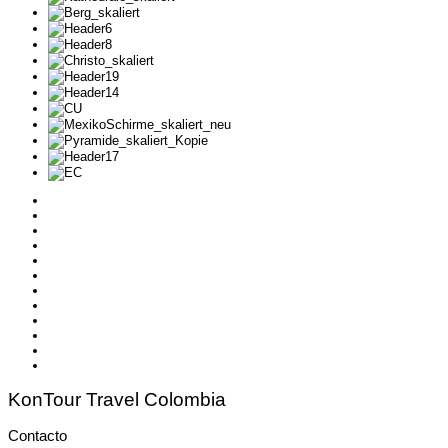
KonTour Travel Colombia
Contacto