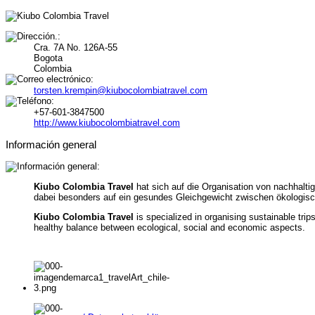
Cra. 7A No. 126A-55
Bogota
Colombia
torsten.krempin@kiubocolombiatravel.com
+57-601-3847500
http://www.kiubocolombiatravel.com
Información general
Kiubo Colombia Travel
hat sich auf die Organisation von nachhalti
dabei besonders auf ein gesundes Gleichgewicht zwischen ökologisch
Kiubo Colombia Travel
is specialized in organising sustainable tri
healthy balance between ecological, social and economic aspects.