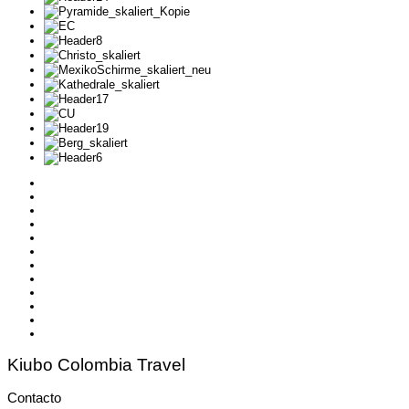
Kiubo Colombia Travel
Contacto