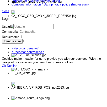
Impressum / Datenschutzerklärung
Company information / Data privacy policy (Impressum)
close
Login
Usuario
Contraseña
Recuérdeme
Identificarse
¿Recordar usuario?
¿Recordar contraseña?
Cookies make it easier for us to provide you with our services. With the
usage of our services you permit us to use cookies.
Ok
Decline