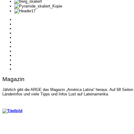
Magazin
Jährlich gibt die ARGE das Magazin „América Latina“ heraus. Auf 68 Seit
Länderinfos und viele Tipps und Infos Lust auf Lateinamerika.