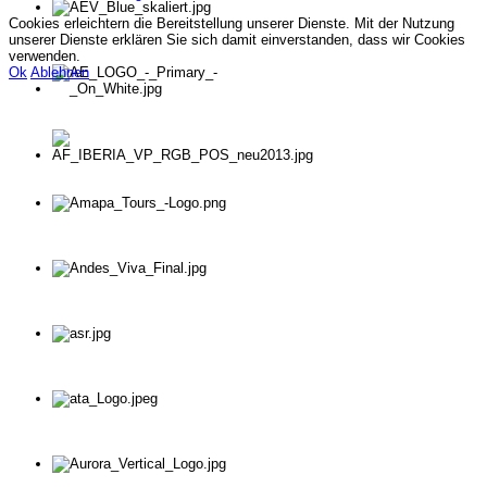
Cookies erleichtern die Bereitstellung unserer Dienste. Mit der Nutzung
unserer Dienste erklären Sie sich damit einverstanden, dass wir Cookies
verwenden.
Ok
Ablehnen