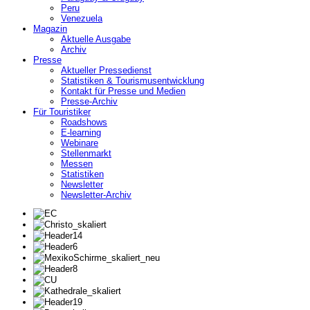
Peru
Venezuela
Magazin
Aktuelle Ausgabe
Archiv
Presse
Aktueller Pressedienst
Statistiken & Tourismusentwicklung
Kontakt für Presse und Medien
Presse-Archiv
Für Touristiker
Roadshows
E-learning
Webinare
Stellenmarkt
Messen
Statistiken
Newsletter
Newsletter-Archiv