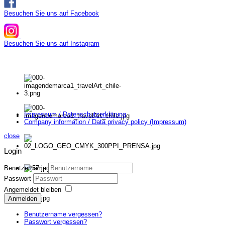
Besuchen Sie uns auf Facebook
Besuchen Sie uns auf Instagram
Impressum / Datenschutzerklärung
Company information / Data privacy policy (Impressum)
close
Login
Benutzername
Passwort
Angemeldet bleiben
Anmelden
Benutzername vergessen?
Passwort vergessen?