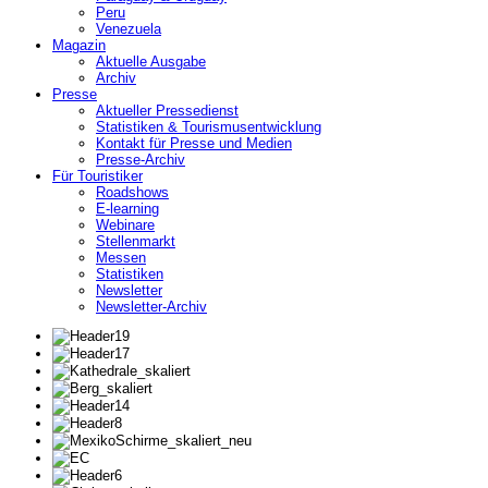
Peru
Venezuela
Magazin
Aktuelle Ausgabe
Archiv
Presse
Aktueller Pressedienst
Statistiken & Tourismusentwicklung
Kontakt für Presse und Medien
Presse-Archiv
Für Touristiker
Roadshows
E-learning
Webinare
Stellenmarkt
Messen
Statistiken
Newsletter
Newsletter-Archiv