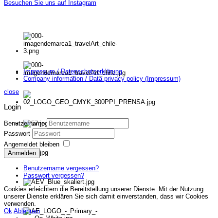
Besuchen Sie uns auf Instagram
Impressum / Datenschutzerklärung
Company information / Data privacy policy (Impressum)
close
Login
Benutzername
Passwort
Angemeldet bleiben
Anmelden
Benutzername vergessen?
Passwort vergessen?
Cookies erleichtern die Bereitstellung unserer Dienste. Mit der Nutzung
unserer Dienste erklären Sie sich damit einverstanden, dass wir Cookies
verwenden.
Ok
Ablehnen