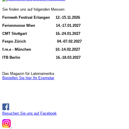
Sie finden uns auf folgenden Messen:
Fernweh Festival Erlangen 12.-15.11.2026
Ferienmesse Wien 14.-17.01.2027
CMT Stuttgart 16.-24.01.2027
Fespo Zürich 04.-07.02.2027
f.re.e - München 10.-14.02.2027
ITB Berlin 16.-18.03.2027
Das Magazin für Lateinamerika
Bestellen Sie hier Ihr Exemplar
Besuchen Sie uns auf Facebook