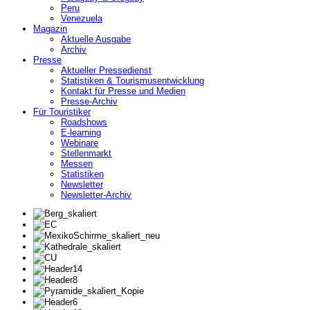
Peru
Venezuela
Magazin
Aktuelle Ausgabe
Archiv
Presse
Aktueller Pressedienst
Statistiken & Tourismusentwicklung
Kontakt für Presse und Medien
Presse-Archiv
Für Touristiker
Roadshows
E-learning
Webinare
Stellenmarkt
Messen
Statistiken
Newsletter
Newsletter-Archiv