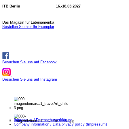
ITB Berlin 16.-18.03.2027
Das Magazin für Lateinamerika
Bestellen Sie hier Ihr Exemplar
Besuchen Sie uns auf Facebook
Besuchen Sie uns auf Instagram
Impressum / Datenschutzerklärung
Company information / Data privacy policy (Impressum)