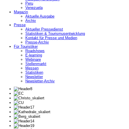
Peru
Venezuela
Magazin
Aktuelle Ausgabe
Archiv
Presse
Aktueller Pressedienst
Statistiken & Tourismusentwicklung
Kontakt für Presse und Medien
Presse-Archiv
Für Touristiker
Roadshows
E-learning
Webinare
Stellenmarkt
Messen
Statistiken
Newsletter
Newsletter-Archiv