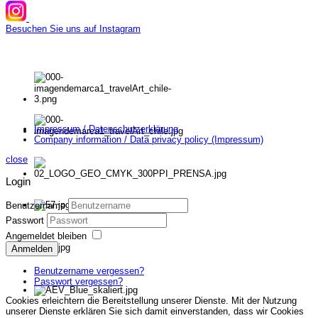
Besuchen Sie uns auf Instagram
Impressum / Datenschutzerklärung
Company information / Data privacy policy (Impressum)
close
Login
Benutzername
Passwort
Angemeldet bleiben
Anmelden
Benutzername vergessen?
Passwort vergessen?
Cookies erleichtern die Bereitstellung unserer Dienste. Mit der Nutzung
unserer Dienste erklären Sie sich damit einverstanden, dass wir Cookies