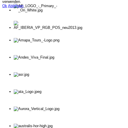
verwenden.
Ok
Ablehnen